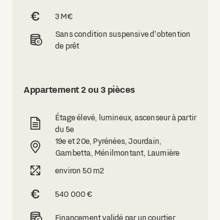
3 M€
Sans condition suspensive d'obtention
de prêt
Appartement 2 ou 3 pièces
Étage élevé, lumineux, ascenseur à partir
du 5e
19e et 20e, Pyrénées, Jourdain,
Gambetta, Ménilmontant, Laumière
environ 50 m2
540 000 €
Financement validé par un courtier