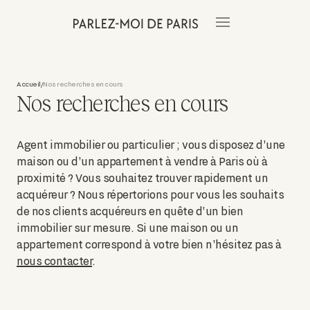
Accueil
Nos recherches en cours
/
Nos recherches en cours
Agent immobilier ou particulier ; vous disposez d'une
maison ou d'un appartement à vendre à Paris où à
proximité ? Vous souhaitez trouver rapidement un
acquéreur ? Nous répertorions pour vous les souhaits
de nos clients acquéreurs en quête d'un bien
immobilier sur mesure. Si une maison ou un
appartement correspond à votre bien n'hésitez pas à
nous contacter
.