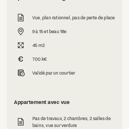
Vue, plan rationnel, pas de perte de place
9 à 15 et beau 18e
45 m2
700 k€
Validé par un courtier
Appartement avec vue
Pas de travaux, 2 chambres, 2 salles de
bains, vue sur verdure