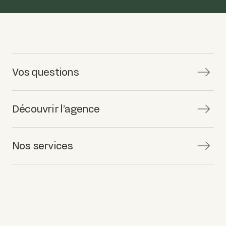
Vos questions
Découvrir l’agence
Nos services