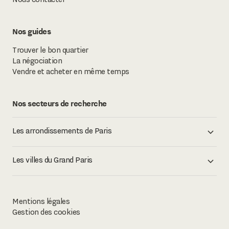
Nos guides
Trouver le bon quartier
La négociation
Vendre et acheter en même temps
Nos secteurs de recherche
Les arrondissements de Paris
Les villes du Grand Paris
Mentions légales
Gestion des cookies