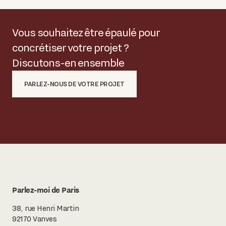
Vous souhaitez être épaulé pour
concrétiser votre projet ?
Discutons-en ensemble
PARLEZ-NOUS DE VOTRE PROJET
Parlez-moi de Paris
38, rue Henri Martin
92170 Vanves