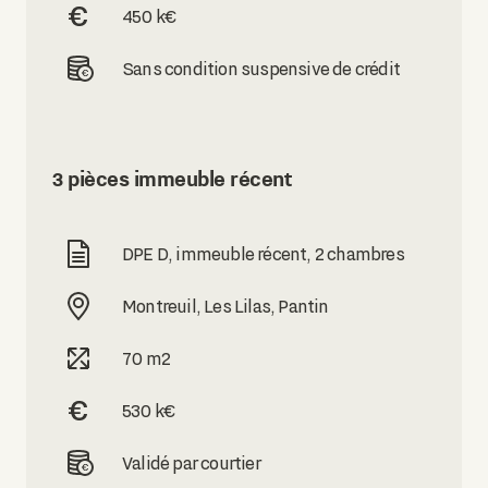
450 k€
Sans condition suspensive de crédit
3 pièces immeuble récent
DPE D, immeuble récent, 2 chambres
Montreuil, Les Lilas, Pantin
70 m2
530 k€
Validé par courtier