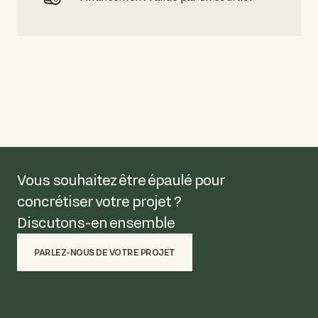
Vous souhaitez être épaulé pour
concrétiser votre projet ?
Discutons-en ensemble
PARLEZ-NOUS DE VOTRE PROJET