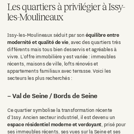
Les quartiers à privilégier à Issy-
les-Moulineaux
équilibre entre
Issy-les-Moulineaux séduit par son
modernité et qualité de vie
, avec des quartiers très
différents mais tous bien desservis et agréables à
vivre. L’offre immobilière y est variée : immeubles
récents, maisons de ville, lofts rénovés et
appartements familiaux avec terrasse. Voici les
secteurs les plus recherchés :
– Val de Seine / Bords de Seine
Ce quartier symbolise la transformation récente
d’Issy. Ancien secteur industriel, il est devenu un
espace résidentiel moderne et verdoyant
, prisé pour
ses immeubles récents, ses vues sur la Seine et ses