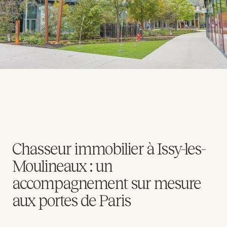
Chasseur immobilier à Issy-les-
Moulineaux : un
accompagnement sur mesure
aux portes de Paris