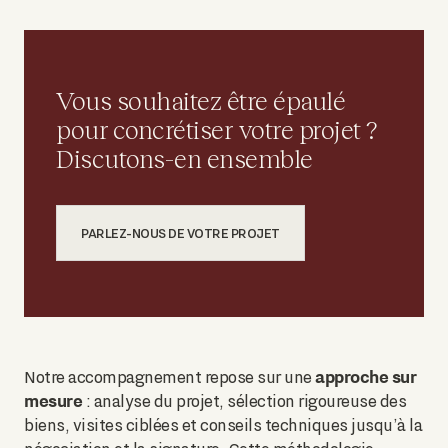
Vous souhaitez être épaulé
pour concrétiser votre projet ?
Discutons-en ensemble
PARLEZ-NOUS DE VOTRE PROJET
approche sur
Notre accompagnement repose sur une
mesure
: analyse du projet, sélection rigoureuse des
biens, visites ciblées et conseils techniques jusqu’à la