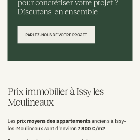
pour concrétiser votre projet ?
Discutons-en ensemble
PARLEZ-NOUS DE VOTRE PROJET
Prix immobilier à Issy-les-
Moulineaux
prix moyens des appartements
Les
anciens à Issy-
7 800 €/m2
les-Moulineaux sont d'environ
.