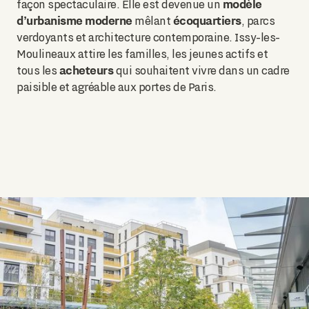
modèle
façon spectaculaire. Elle est devenue un
d’urbanisme moderne
écoquartiers
mêlant
, parcs
verdoyants et architecture contemporaine. Issy-les-
Moulineaux attire les familles, les jeunes actifs et
acheteurs
tous les
qui souhaitent vivre dans un cadre
paisible et agréable aux portes de Paris.