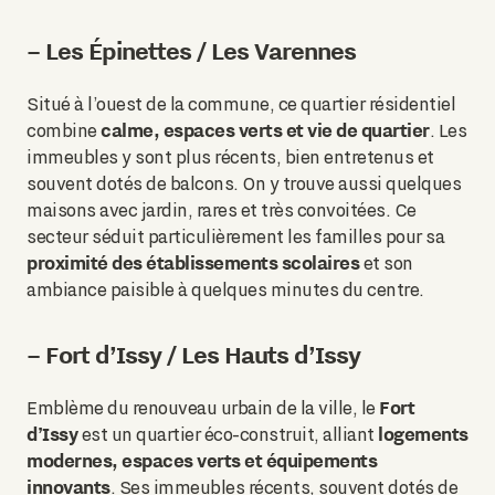
– Les Épinettes / Les Varennes
Situé à l’ouest de la commune, ce quartier résidentiel
calme, espaces verts et vie de quartier
combine
. Les
immeubles y sont plus récents, bien entretenus et
souvent dotés de balcons. On y trouve aussi quelques
maisons avec jardin, rares et très convoitées. Ce
secteur séduit particulièrement les familles pour sa
proximité des établissements scolaires
et son
ambiance paisible à quelques minutes du centre.
– Fort d’Issy / Les Hauts d’Issy
Fort
Emblème du renouveau urbain de la ville, le
d’Issy
logements
est un quartier éco-construit, alliant
modernes, espaces verts et équipements
innovants
. Ses immeubles récents, souvent dotés de