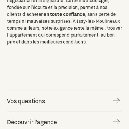
négociation et la signature. Cette méthodologie,
fondée sur l’écoute et la précision, permet à nos
en toute confiance
clients d’acheter
, sans perte de
temps ni mauvaises surprises. À Issy-les-Moulineaux
comme ailleurs, notre exigence reste la même : trouver
l’appartement qui correspond parfaitement, au bon
prix et dans les meilleures conditions.
Vos questions
Découvrir l’agence