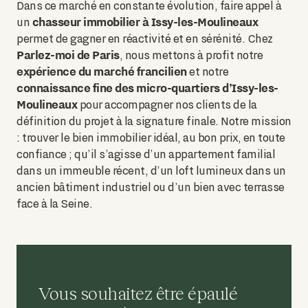
Dans ce marché en constante évolution, faire appel à
chasseur immobilier à Issy-les-Moulineaux
un
permet de gagner en réactivité et en sérénité. Chez
Parlez-moi de Paris
, nous mettons à profit notre
expérience du marché francilien
et notre
connaissance fine des micro-quartiers d’Issy-les-
Moulineaux
pour accompagner nos clients de la
définition du projet à la signature finale. Notre mission
: trouver le bien immobilier idéal, au bon prix, en toute
confiance ; qu’il s’agisse d’un appartement familial
dans un immeuble récent, d’un loft lumineux dans un
ancien bâtiment industriel ou d’un bien avec terrasse
face à la Seine.
Vous souhaitez être épaulé