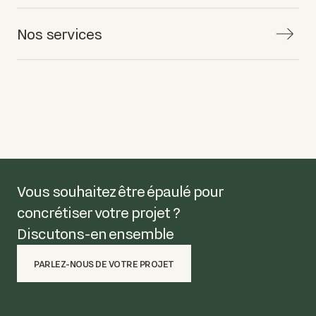
Nos services
Vous souhaitez être épaulé pour
concrétiser votre projet ?
Discutons-en ensemble
PARLEZ-NOUS DE VOTRE PROJET