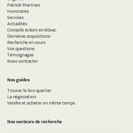
Patrick Martinez
Honoraires
Services
Actualités
Conseils éclairs en 60sec.
Dernières acquisitions
Recherche en cours
Vos questions
Témoignages
Nous contacter
Nos guides
Trouver le bon quartier
La négociation
Vendre et acheter en même temps
Nos secteurs de recherche