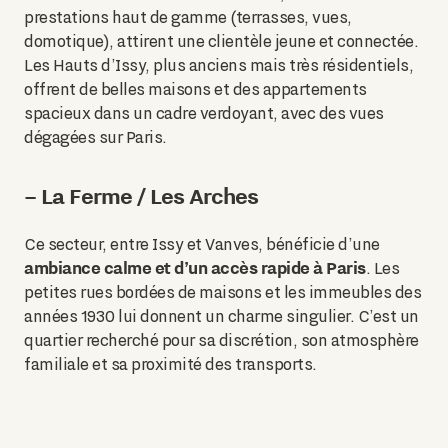
prestations haut de gamme (terrasses, vues,
domotique), attirent une clientèle jeune et connectée.
Les Hauts d’Issy, plus anciens mais très résidentiels,
offrent de belles maisons et des appartements
spacieux dans un cadre verdoyant, avec des vues
dégagées sur Paris.
– La Ferme / Les Arches
Ce secteur, entre Issy et Vanves, bénéficie d’une
ambiance calme et d’un accès rapide à Paris
. Les
petites rues bordées de maisons et les immeubles des
années 1930 lui donnent un charme singulier. C’est un
quartier recherché pour sa discrétion, son atmosphère
familiale et sa proximité des transports.