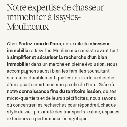
Notre expertise de chasseur
immobilier à Issy-les-
Moulineaux
Parlez-moi de Paris
chasseur
Chez
, notre rôle de
immobilier
à Issy-les-Moulineaux consiste avant tout
simplifier et sécuriser la recherche d’un bien
à
immobilier
dans un marché en pleine évolution. Nous
accompagnons aussi bien les familles souhaitant
s’installer durablement que les actifs à la recherche
d’un appartement moderne proche de Paris. Grâce à
connaissance fine du territoire isséen
notre
, de ses
micro-quartiers et de leurs spécificités, nous savons
où concentrer les recherches pour répondre à chaque
style de vie : proximité des transports, calme, espaces
extérieurs ou performance énergétique.