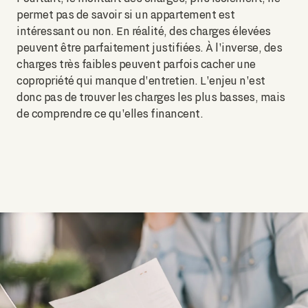
permet pas de savoir si un appartement est
intéressant ou non. En réalité, des charges élevées
peuvent être parfaitement justifiées. À l'inverse, des
charges très faibles peuvent parfois cacher une
copropriété qui manque d'entretien. L'enjeu n'est
donc pas de trouver les charges les plus basses, mais
de comprendre ce qu'elles financent.