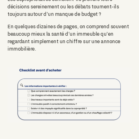
décisions sereinement ou les débats tournent-ils
toujours autour d'un manque de budget ?
En quelques dizaines de pages, on comprend souvent
beaucoup mieux la santé d'un immeuble qu'en
regardant simplement un chiffre sur une annonce
immobilière.