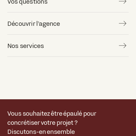
Vos questions
Découvrir l’agence
Nos services
Vous souhaitez être épaulé pour
concrétiser votre projet ?
Discutons-en ensemble