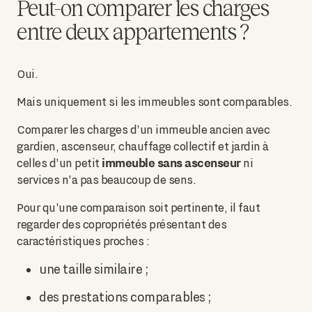
Peut-on comparer les charges
entre deux appartements ?
Oui.
Mais uniquement si les immeubles sont comparables.
Comparer les charges d'un immeuble ancien avec
gardien, ascenseur, chauffage collectif et jardin à
immeuble sans ascenseur
celles d'un petit
ni
services n'a pas beaucoup de sens.
Pour qu'une comparaison soit pertinente, il faut
regarder des copropriétés présentant des
caractéristiques proches :
une taille similaire ;
des prestations comparables ;