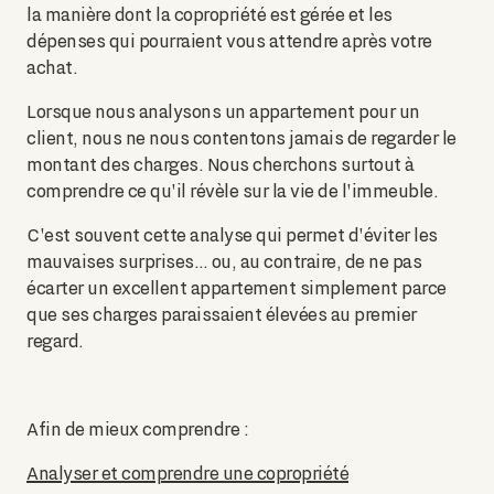
la manière dont la copropriété est gérée et les
dépenses qui pourraient vous attendre après votre
achat.
Lorsque nous analysons un appartement pour un
client, nous ne nous contentons jamais de regarder le
montant des charges. Nous cherchons surtout à
comprendre ce qu'il révèle sur la vie de l'immeuble.
C'est souvent cette analyse qui permet d'éviter les
mauvaises surprises… ou, au contraire, de ne pas
écarter un excellent appartement simplement parce
que ses charges paraissaient élevées au premier
regard.
Afin de mieux comprendre :
Analyser et comprendre une copropriété