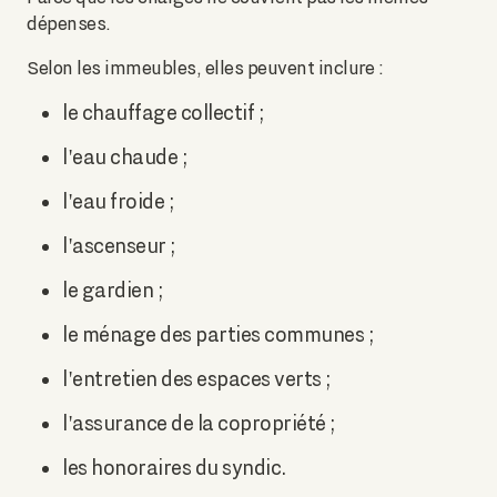
dépenses.
Selon les immeubles, elles peuvent inclure :
le chauffage collectif ;
l'eau chaude ;
l'eau froide ;
l'ascenseur ;
le gardien ;
le ménage des parties communes ;
l'entretien des espaces verts ;
l'assurance de la copropriété ;
les honoraires du syndic.