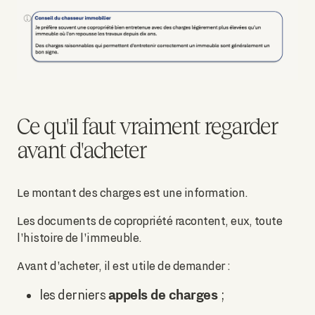
Ce qu'il faut vraiment regarder
avant d'acheter
Le montant des charges est une information.
Les documents de copropriété racontent, eux, toute
l'histoire de l'immeuble.
Avant d'acheter, il est utile de demander :
appels de charges
les derniers
;