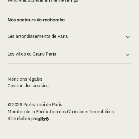
Vendre et acheter en même temps
Nos secteurs de recherche
Les arrondissements de Paris
Les villes du Grand Paris
Mentions légales
Gestion des cookies
©
2026
Parlez moi de Paris
Membre de la Fédération des Chasseurs Immobiliers
Site réalisé par