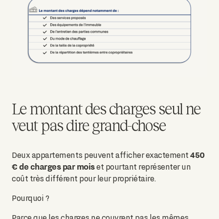
Le montant des charges seul ne
veut pas dire grand-chose
450
Deux appartements peuvent afficher exactement
€ de charges par mois
et pourtant représenter un
coût très différent pour leur propriétaire.
Pourquoi ?
Parce que les charges ne couvrent pas les mêmes