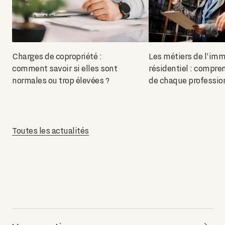
Charges de copropriété :
Les métiers de l'imm
comment savoir si elles sont
résidentiel : compren
normales ou trop élevées ?
de chaque professio
Toutes les actualités