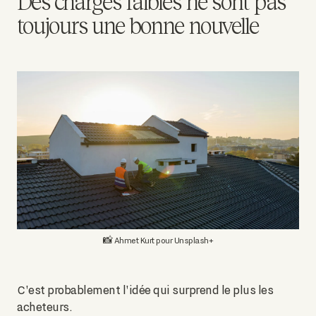
Des charges faibles ne sont pas
toujours une bonne nouvelle
📸 Ahmet Kurt pour Unsplash+
C'est probablement l'idée qui surprend le plus les
acheteurs.