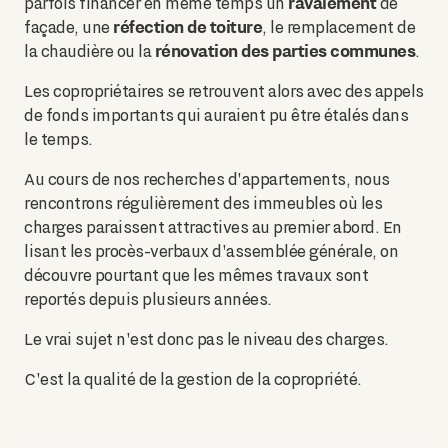
ravalement
parfois financer en même temps un
de
réfection de toiture
façade, une
, le remplacement de
rénovation des parties communes
la chaudière ou la
.
Les copropriétaires se retrouvent alors avec des appels
de fonds importants qui auraient pu être étalés dans
le temps.
Au cours de nos recherches d'appartements, nous
rencontrons régulièrement des immeubles où les
charges paraissent attractives au premier abord. En
lisant les procès-verbaux d'assemblée générale, on
découvre pourtant que les mêmes travaux sont
reportés depuis plusieurs années.
Le vrai sujet n'est donc pas le niveau des charges.
C'est la qualité de la gestion de la copropriété.