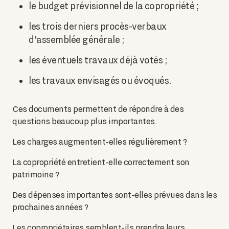
le budget prévisionnel de la copropriété ;
les trois derniers procès-verbaux
d'assemblée générale ;
les éventuels travaux déjà votés ;
les travaux envisagés ou évoqués.
Ces documents permettent de répondre à des
questions beaucoup plus importantes.
Les charges augmentent-elles régulièrement ?
La copropriété entretient-elle correctement son
patrimoine ?
Des dépenses importantes sont-elles prévues dans les
prochaines années ?
Les copropriétaires semblent-ils prendre leurs