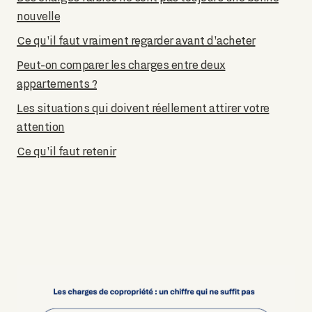
nouvelle
Ce qu'il faut vraiment regarder avant d'acheter
Peut-on comparer les charges entre deux
appartements ?
Les situations qui doivent réellement attirer votre
attention
Ce qu'il faut retenir