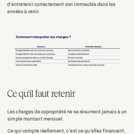
d'entretenir correctement son immeuble dans les
années à venir.
Ce qu'il faut retenir
Les charges de copropriété ne se résument jamais à un
simple montant mensuel.
Ce qui compte réellement, c'est ce qu'elles financent,