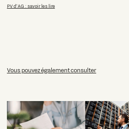
PV d'AG : savoir les lire
Vous pouvez également consulter