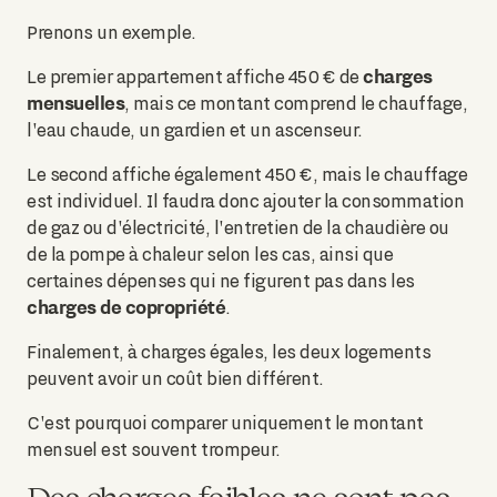
Prenons un exemple.
charges
Le premier appartement affiche 450 € de
mensuelles
, mais ce montant comprend le chauffage,
l'eau chaude, un gardien et un ascenseur.
Le second affiche également 450 €, mais le chauffage
est individuel. Il faudra donc ajouter la consommation
de gaz ou d'électricité, l'entretien de la chaudière ou
de la pompe à chaleur selon les cas, ainsi que
certaines dépenses qui ne figurent pas dans les
charges de copropriété
.
Finalement, à charges égales, les deux logements
peuvent avoir un coût bien différent.
C'est pourquoi comparer uniquement le montant
mensuel est souvent trompeur.