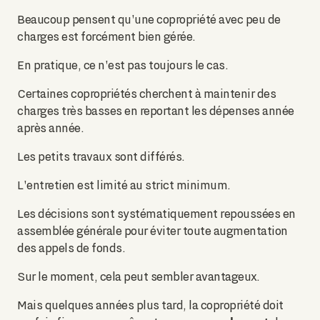
Beaucoup pensent qu'une copropriété avec peu de
charges est forcément bien gérée.
En pratique, ce n'est pas toujours le cas.
Certaines copropriétés cherchent à maintenir des
charges très basses en reportant les dépenses année
après année.
Les petits travaux sont différés.
L'entretien est limité au strict minimum.
Les décisions sont systématiquement repoussées en
assemblée générale pour éviter toute augmentation
des appels de fonds.
Sur le moment, cela peut sembler avantageux.
Mais quelques années plus tard, la copropriété doit