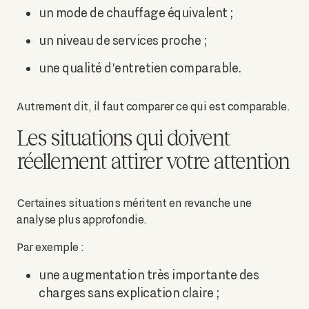
un mode de chauffage équivalent ;
un niveau de services proche ;
une qualité d'entretien comparable.
Autrement dit, il faut comparer ce qui est comparable.
Les situations qui doivent
réellement attirer votre attention
Certaines situations méritent en revanche une
analyse plus approfondie.
Par exemple :
une augmentation très importante des
charges sans explication claire ;