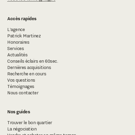
Accès rapides
L’agence
Patrick Martinez
Honoraires
Services
Actualités
Conseils éclairs en 60sec.
Dernières acquisitions
Recherche en cours
Vos questions
Témoignages
Nous contacter
Nos guides
Trouver le bon quartier
La négociation