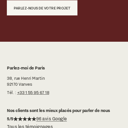
PARLEZ-NOUS DE VOTRE PROJET
Parlez-moi de Paris
38, rue Henri Martin
92170 Vanves
Tél. :
+33 1 55 95 67 18
Nos clients sont les mieux placés pour parler de nous
5/5
96 avis Google
Tous les témoignages