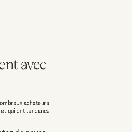
ent avec
 nombreux acheteurs
 et qui ont tendance