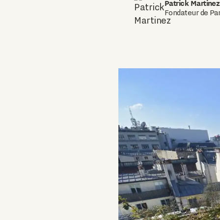
Patrick Martinez
Fondateur de Par