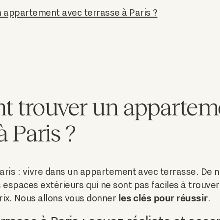
appartement avec terrasse à Paris ?
 trouver un appartem
à Paris ?
 Paris : vivre dans un appartement avec terrasse. De
 espaces extérieurs qui ne sont pas faciles à trouver
les clés pour réussir
prix. Nous allons vous donner
.