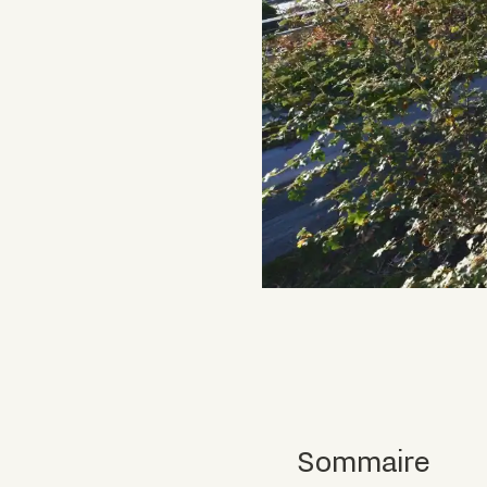
Sommaire