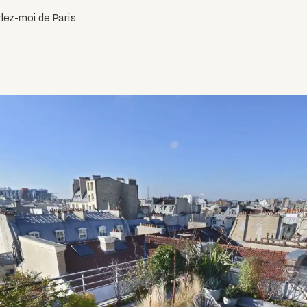
lez-moi de Paris