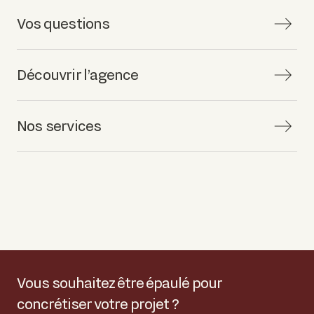
Vos questions
Découvrir l’agence
Nos services
Vous souhaitez être épaulé pour
concrétiser votre projet ?