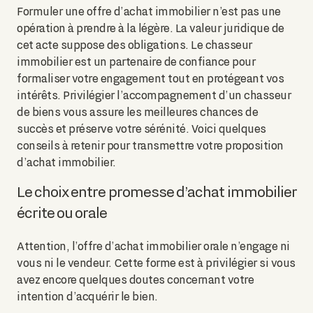
Formuler une offre d’achat immobilier n’est pas une
opération à prendre à la légère. La valeur juridique de
cet acte suppose des obligations. Le chasseur
immobilier est un partenaire de confiance pour
formaliser votre engagement tout en protégeant vos
intérêts. Privilégier l’accompagnement d’un chasseur
de biens vous assure les meilleures chances de
succès et préserve votre sérénité. Voici quelques
conseils à retenir pour transmettre votre proposition
d’achat immobilier.
Le choix entre promesse d’achat immobilier
écrite ou orale
Attention, l’offre d’achat immobilier orale n’engage ni
vous ni le vendeur. Cette forme est à privilégier si vous
avez encore quelques doutes concernant votre
intention d’acquérir le bien.