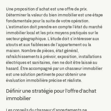
Une proposition d’achat est une offre de prix.
Déterminer la valeur du bien immobilier est une étape
fondamentale pour la suite de votre opération.
L’estimation doit prendre en compte l’état du marché
immobilier local et les prix moyens pratiqués sur le
secteur géographique. L’étude doit s’intéresser aux
atouts et aux faiblesses de l’appartement ou la
maison. Nombre de pièces, état général,
rafraîchissements à prévoir, exposition, installations
électriques et sanitaires, rien ne doit être laissé au
hasard. Être accompagné par un chasseur immobilier
est une solution pertinente pour obtenir une
évaluation immobilière précise et réaliste.
Définir une stratégie pour l’offre d’achat
immobilier
Les conseils du chasseur d’appartements ne