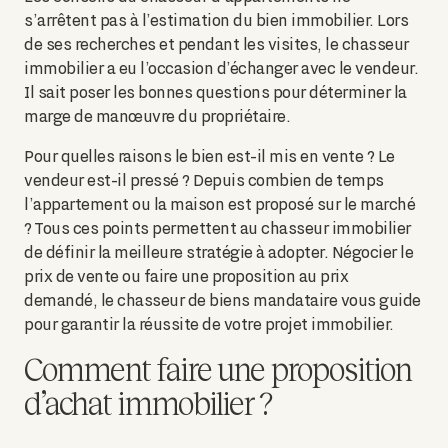
s’arrêtent pas à l’estimation du bien immobilier. Lors
de ses recherches et pendant les visites, le chasseur
immobilier a eu l’occasion d’échanger avec le vendeur.
Il sait poser les bonnes questions pour déterminer la
marge de manœuvre du propriétaire.
Pour quelles raisons le bien est-il mis en vente ? Le
vendeur est-il pressé ? Depuis combien de temps
l’appartement ou la maison est proposé sur le marché
? Tous ces points permettent au chasseur immobilier
de définir la meilleure stratégie à adopter. Négocier le
prix de vente ou faire une proposition au prix
demandé, le chasseur de biens mandataire vous guide
pour garantir la réussite de votre projet immobilier.
Comment faire une proposition
d’achat immobilier ?