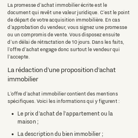
La promesse d’achat immobilier écrite est le
document qui revêt une valeur juridique. C’est le point
de départ de votre acquisition immobilière. En cas
d’approbation du vendeur, vous signez une promesse
ou un compromis de vente. Vous disposez ensuite
d’un délai de rétractation de 10 jours. Dans les faits,
l’offre d’achat engage donc surtout le vendeur qui
l’accepte.
La rédaction d’une proposition d’achat
immobilier
L’offre d’achat immobilier contient des mentions
spécifiques. Voici les informations qui y figurent :
Le prix d’achat de l’appartement ou la
maison ;
La description du bien immobilier ;