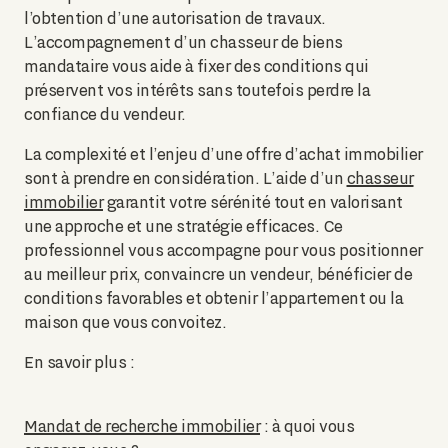
l’obtention d’une autorisation de travaux.
L’accompagnement d’un chasseur de biens
mandataire vous aide à fixer des conditions qui
préservent vos intérêts sans toutefois perdre la
confiance du vendeur.
La complexité et l’enjeu d’une offre d’achat immobilier
sont à prendre en considération. L’aide d’un
chasseur
immobilier
garantit votre sérénité tout en valorisant
une approche et une stratégie efficaces. Ce
professionnel vous accompagne pour vous positionner
au meilleur prix, convaincre un vendeur, bénéficier de
conditions favorables et obtenir l’appartement ou la
maison que vous convoitez.
En savoir plus :
Mandat de recherche immobilier
: à quoi vous