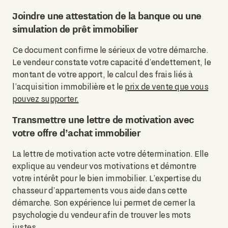
Joindre une attestation de la banque ou une
simulation de prêt immobilier
Ce document confirme le sérieux de votre démarche.
Le vendeur constate votre capacité d’endettement, le
montant de votre apport, le calcul des frais liés à
l’acquisition immobilière et le
prix de vente que vous
pouvez supporter.
Transmettre une lettre de motivation avec
votre offre d’achat immobilier
La lettre de motivation acte votre détermination. Elle
explique au vendeur vos motivations et démontre
votre intérêt pour le bien immobilier. L’expertise du
chasseur d’appartements vous aide dans cette
démarche. Son expérience lui permet de cerner la
psychologie du vendeur afin de trouver les mots
justes.