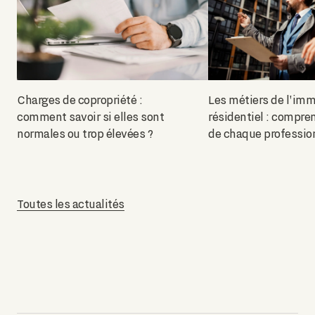
Charges de copropriété :
Les métiers de l'imm
comment savoir si elles sont
résidentiel : compren
normales ou trop élevées ?
de chaque professio
Toutes les actualités