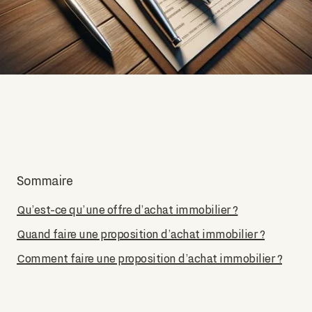
Sommaire
Qu’est-ce qu’une offre d’achat immobilier ?
Quand faire une proposition d’achat immobilier ?
Comment faire une proposition d’achat immobilier ?