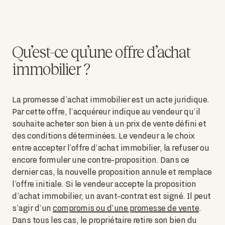
Qu’est-ce qu’une offre d’achat
immobilier ?
La promesse d’achat immobilier est un acte juridique.
Par cette offre, l’acquéreur indique au vendeur qu’il
souhaite acheter son bien à un prix de vente défini et
des conditions déterminées. Le vendeur a le choix
entre accepter l’offre d’achat immobilier, la refuser ou
encore formuler une contre-proposition. Dans ce
dernier cas, la nouvelle proposition annule et remplace
l’offre initiale. Si le vendeur accepte la proposition
d’achat immobilier, un avant-contrat est signé. Il peut
s’agir d’un
compromis ou d’une promesse de vente
.
Dans tous les cas, le propriétaire retire son bien du