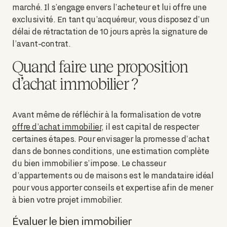
marché. Il s’engage envers l’acheteur et lui offre une
exclusivité. En tant qu’acquéreur, vous disposez d’un
délai de rétractation de 10 jours après la signature de
l’avant-contrat.
Quand faire une proposition
d’achat immobilier ?
Avant même de réfléchir à la formalisation de votre
offre d’achat immobilier
, il est capital de respecter
certaines étapes. Pour envisager la promesse d’achat
dans de bonnes conditions, une estimation complète
du bien immobilier s’impose. Le chasseur
d’appartements ou de maisons est le mandataire idéal
pour vous apporter conseils et expertise afin de mener
à bien votre projet immobilier.
Évaluer le bien immobilier