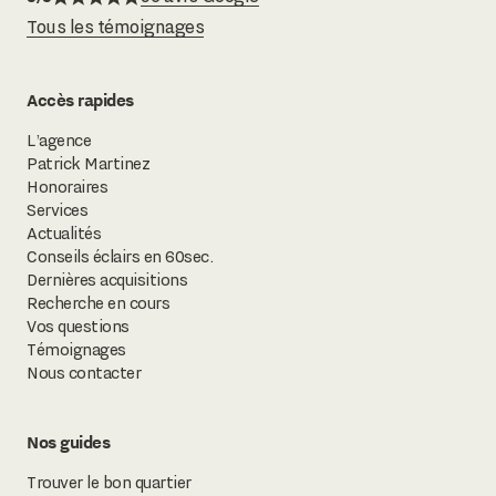
Tous les témoignages
Accès rapides
L’agence
Patrick Martinez
Honoraires
Services
Actualités
Conseils éclairs en 60sec.
Dernières acquisitions
Recherche en cours
Vos questions
Témoignages
Nous contacter
Nos guides
Trouver le bon quartier