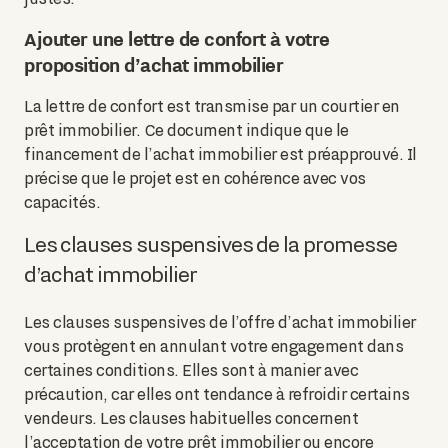
Ajouter une lettre de confort à votre
proposition d’achat immobilier
La lettre de confort est transmise par un courtier en
prêt immobilier. Ce document indique que le
financement de l’achat immobilier est préapprouvé. Il
précise que le projet est en cohérence avec vos
capacités.
Les clauses suspensives de la promesse
d’achat immobilier
Les clauses suspensives de l’offre d’achat immobilier
vous protègent en annulant votre engagement dans
certaines conditions. Elles sont à manier avec
précaution, car elles ont tendance à refroidir certains
vendeurs. Les clauses habituelles concernent
l’acceptation de votre prêt immobilier ou encore