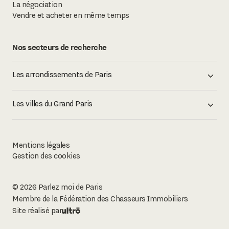
La négociation
Vendre et acheter en même temps
Nos secteurs de recherche
Les arrondissements de Paris
Les villes du Grand Paris
Mentions légales
Gestion des cookies
©
2026
Parlez moi de Paris
Membre de la Fédération des Chasseurs Immobiliers
Site réalisé par