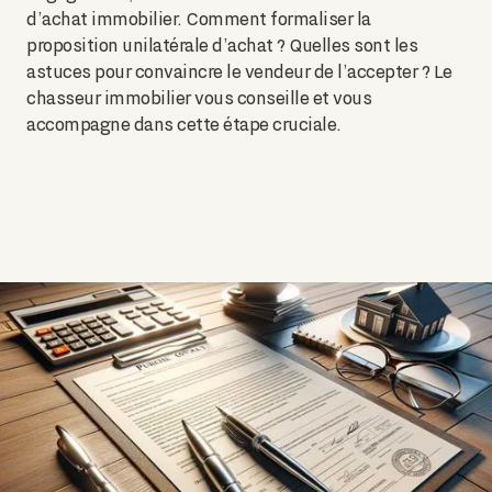
d’achat immobilier. Comment formaliser la
proposition unilatérale d’achat ? Quelles sont les
astuces pour convaincre le vendeur de l’accepter ? Le
chasseur immobilier vous conseille et vous
accompagne dans cette étape cruciale.