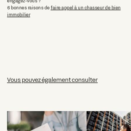
engagez-vous ?
6 bonnes raisons de
faire appel à un chasseur de bien
immobilier
Vous pouvez également consulter