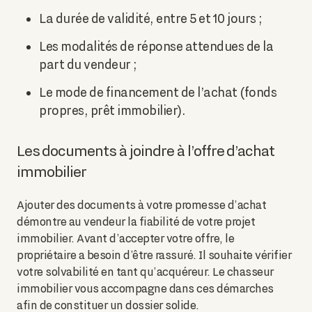
La durée de validité, entre 5 et 10 jours ;
Les modalités de réponse attendues de la
part du vendeur ;
Le mode de financement de l’achat (fonds
propres, prêt immobilier).
Les documents à joindre à l’offre d’achat
immobilier
Ajouter des documents à votre promesse d’achat
démontre au vendeur la fiabilité de votre projet
immobilier. Avant d’accepter votre offre, le
propriétaire a besoin d’être rassuré. Il souhaite vérifier
votre solvabilité en tant qu’acquéreur. Le chasseur
immobilier vous accompagne dans ces démarches
afin de constituer un dossier solide.