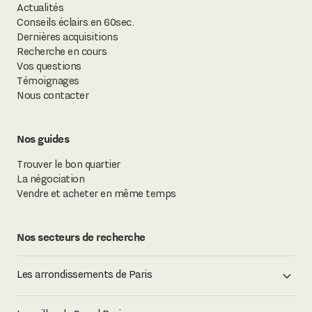
Actualités
Conseils éclairs en 60sec.
Dernières acquisitions
Recherche en cours
Vos questions
Témoignages
Nous contacter
Nos guides
Trouver le bon quartier
La négociation
Vendre et acheter en même temps
Nos secteurs de recherche
Les arrondissements de Paris