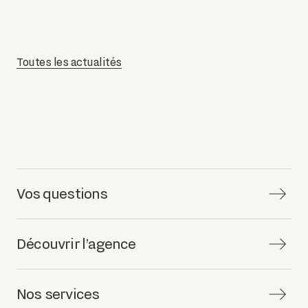
Toutes les actualités
Vos questions
Découvrir l’agence
Nos services