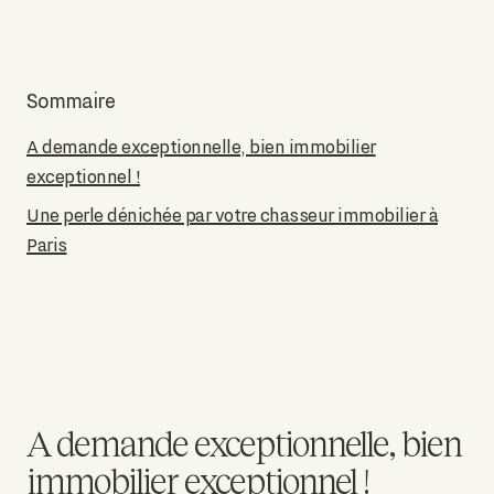
Sommaire
A demande exceptionnelle, bien immobilier
exceptionnel !
Une perle dénichée par votre chasseur immobilier à
Paris
A demande exceptionnelle, bien
immobilier exceptionnel !