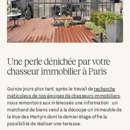
Une perle dénichée par votre
chasseur immobilier à Paris
Quinze jours plus tard, après le travail de
recherche
méticuleux de nos équipes de chasseurs immobiliers
,
nous remontons aux intéressés une information : un
marchand de biens vend à la découpe un immeuble de
la Rue des Martyrs dont le dernier étage offre la
possibilité de réaliser une terrasse.