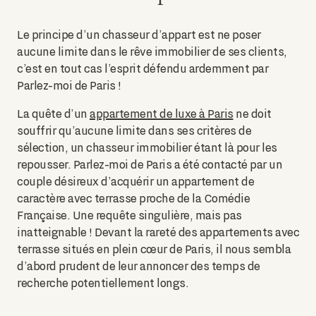
Le principe d’un chasseur d’appart est ne poser
aucune limite dans le rêve immobilier de ses clients,
c’est en tout cas l’esprit défendu ardemment par
Parlez-moi de Paris !
La quête d’un
appartement de luxe à Paris
ne doit
souffrir qu’aucune limite dans ses critères de
sélection, un chasseur immobilier étant là pour les
repousser. Parlez-moi de Paris a été contacté par un
couple désireux d’acquérir un appartement de
caractère avec terrasse proche de la Comédie
Française. Une requête singulière, mais pas
inatteignable ! Devant la rareté des appartements avec
terrasse situés en plein cœur de Paris, il nous sembla
d’abord prudent de leur annoncer des temps de
recherche potentiellement longs.