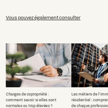
Vous pouvez également consulter
Charges de copropriété :
Les métiers de l'imm
comment savoir si elles sont
résidentiel : compren
normales ou trop élevées ?
de chaque professio