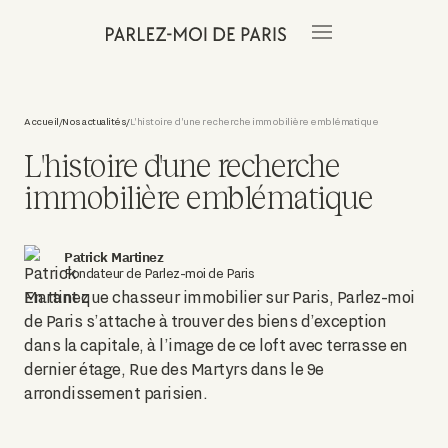
Accueil
Nos actualités
L'histoire d'une recherche immobilière emblématique
/
/
L'histoire d'une recherche
immobilière emblématique
Patrick Martinez
Fondateur de Parlez-moi de Paris
En tant que chasseur immobilier sur Paris, Parlez-moi
de Paris s’attache à trouver des biens d’exception
dans la capitale, à l’image de ce loft avec terrasse en
dernier étage, Rue des Martyrs dans le 9e
arrondissement parisien.