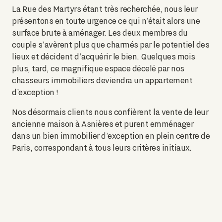
La Rue des Martyrs étant très recherchée, nous leur
présentons en toute urgence ce qui n’était alors une
surface brute à aménager. Les deux membres du
couple s’avèrent plus que charmés par le potentiel des
lieux et décident d’acquérir le bien. Quelques mois
plus, tard, ce magnifique espace décelé par nos
chasseurs immobiliers deviendra un appartement
d’exception !
Nos désormais clients nous confièrent la vente de leur
ancienne maison à Asnières et purent emménager
dans un bien immobilier d’exception en plein centre de
Paris, correspondant à tous leurs critères initiaux.