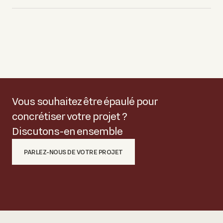
Vous souhaitez être épaulé pour
concrétiser votre projet ?
Discutons-en ensemble
PARLEZ-NOUS DE VOTRE PROJET