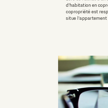
d’habitation en copro
copropriété est resp
situe l’appartement 