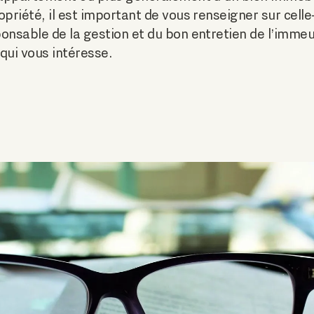
priété, il est important de vous renseigner sur celle-c
onsable de la gestion et du bon entretien de l’immeu
qui vous intéresse.