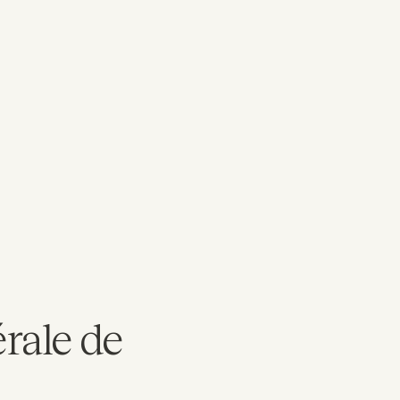
rale de