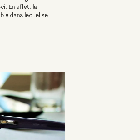
i. En effet, la
ble dans lequel se