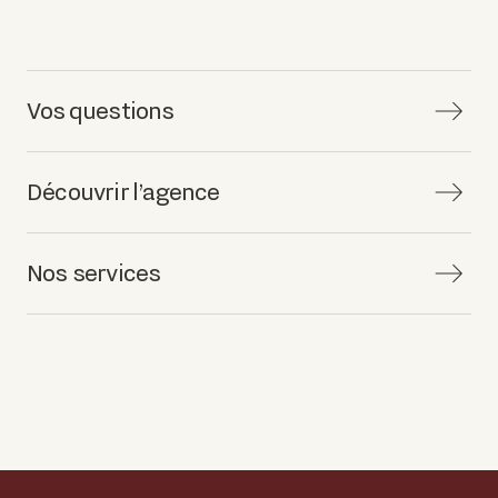
Vos questions
Découvrir l’agence
Nos services