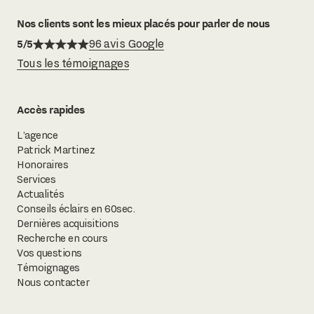
Nos clients sont les mieux placés pour parler de nous
5/5
96 avis Google
Tous les témoignages
Accès rapides
L’agence
Patrick Martinez
Honoraires
Services
Actualités
Conseils éclairs en 60sec.
Dernières acquisitions
Recherche en cours
Vos questions
Témoignages
Nous contacter