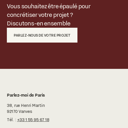
Vous souhaitez être épaulé pour
concrétiser votre projet ?
Discutons-en ensemble
PARLEZ-NOUS DE VOTRE PROJET
Parlez-moi de Paris
38, rue Henri Martin
92170 Vanves
Tél. :
+33 1 55 95 67 18