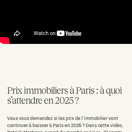
Prix immobiliers à Paris : à quoi
s’attendre en 2025 ?
Vous vous demandez si les prix de l’immobilier vont
continuer à baisser à Paris en 2025 ? Dans cette vidéo,