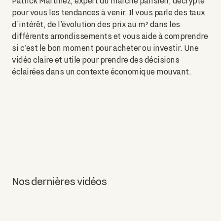
Patrick Martinez, expert du marché parisien, décrypte
pour vous les tendances à venir. Il vous parle des taux
d’intérêt, de l’évolution des prix au m² dans les
différents arrondissements et vous aide à comprendre
si c’est le bon moment pour acheter ou investir. Une
vidéo claire et utile pour prendre des décisions
éclairées dans un contexte économique mouvant.
Nos dernières vidéos