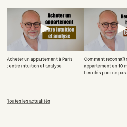
Acheter un appartement à Paris
Comment reconnaîtr
: entre intuition et analyse
appartement en 10 m
Les clés pour ne pas
Toutes les actualités