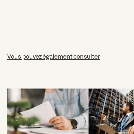
Vous pouvez également consulter