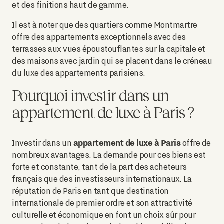
et des finitions haut de gamme.
Il est à noter que des quartiers comme Montmartre
offre des appartements exceptionnels avec des
terrasses aux vues époustouflantes sur la capitale et
des maisons avec jardin qui se placent dans le créneau
du luxe des appartements parisiens.
Pourquoi investir dans un
appartement de luxe à Paris ?
appartement de luxe à Paris
Investir dans un
offre de
nombreux avantages. La demande pour ces biens est
forte et constante, tant de la part des acheteurs
français que des investisseurs internationaux. La
réputation de Paris en tant que destination
internationale de premier ordre et son attractivité
culturelle et économique en font un choix sûr pour