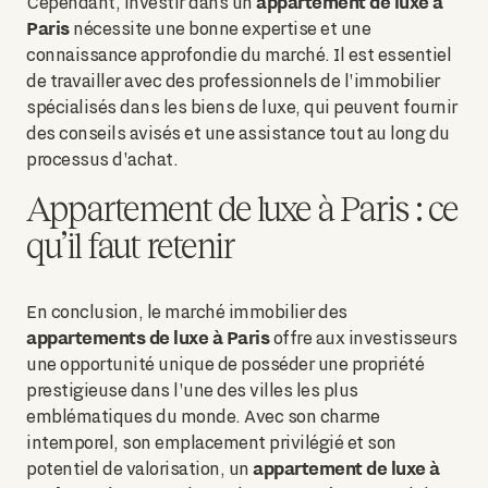
appartement de luxe à
Cependant, investir dans un
Paris
nécessite une bonne expertise et une
connaissance approfondie du marché. Il est essentiel
de travailler avec des professionnels de l'immobilier
spécialisés dans les biens de luxe, qui peuvent fournir
des conseils avisés et une assistance tout au long du
processus d'achat.
Appartement de luxe à Paris : ce
qu’il faut retenir
En conclusion, le marché immobilier des
appartements de luxe à Paris
offre aux investisseurs
une opportunité unique de posséder une propriété
prestigieuse dans l'une des villes les plus
emblématiques du monde. Avec son charme
intemporel, son emplacement privilégié et son
appartement de luxe à
potentiel de valorisation, un