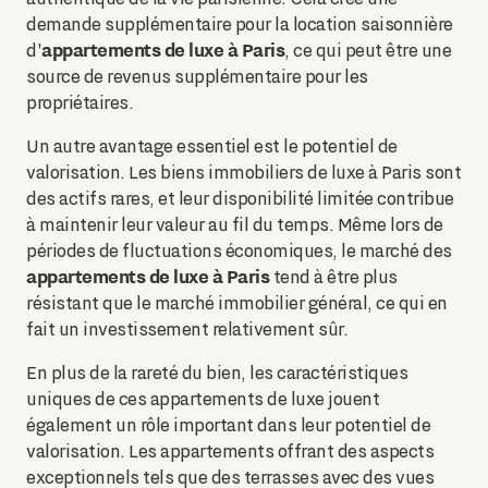
demande supplémentaire pour la location saisonnière
appartements de luxe à Paris
d'
, ce qui peut être une
source de revenus supplémentaire pour les
propriétaires.
Un autre avantage essentiel est le potentiel de
valorisation. Les biens immobiliers de luxe à Paris sont
des actifs rares, et leur disponibilité limitée contribue
à maintenir leur valeur au fil du temps. Même lors de
périodes de fluctuations économiques, le marché des
appartements de luxe à Paris
tend à être plus
résistant que le marché immobilier général, ce qui en
fait un investissement relativement sûr.
En plus de la rareté du bien, les caractéristiques
uniques de ces appartements de luxe jouent
également un rôle important dans leur potentiel de
valorisation. Les appartements offrant des aspects
exceptionnels tels que des terrasses avec des vues