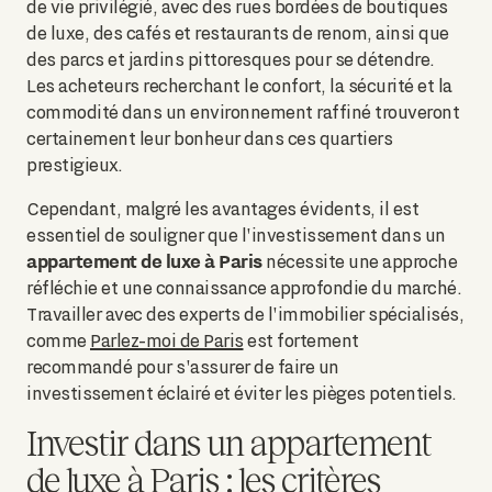
de vie privilégié, avec des rues bordées de boutiques
de luxe, des cafés et restaurants de renom, ainsi que
des parcs et jardins pittoresques pour se détendre.
Les acheteurs recherchant le confort, la sécurité et la
commodité dans un environnement raffiné trouveront
certainement leur bonheur dans ces quartiers
prestigieux.
Cependant, malgré les avantages évidents, il est
essentiel de souligner que l'investissement dans un
appartement de luxe à Paris
nécessite une approche
réfléchie et une connaissance approfondie du marché.
Travailler avec des experts de l'immobilier spécialisés,
comme
Parlez-moi de Paris
est fortement
recommandé pour s'assurer de faire un
investissement éclairé et éviter les pièges potentiels.
Investir dans un appartement
de luxe à Paris : les critères