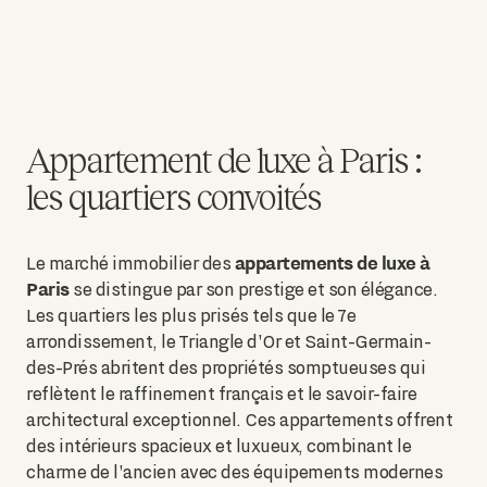
Appartement de luxe à Paris :
les quartiers convoités
appartements de luxe à
Le marché immobilier des
Paris
se distingue par son prestige et son élégance.
Les quartiers les plus prisés tels que le 7e
arrondissement, le Triangle d'Or et Saint-Germain-
des-Prés abritent des propriétés somptueuses qui
reflètent le raffinement français et le savoir-faire
architectural exceptionnel. Ces appartements offrent
des intérieurs spacieux et luxueux, combinant le
charme de l'ancien avec des équipements modernes