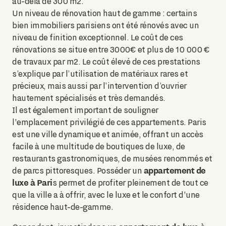
au-delà de 300 m2.
Un niveau de rénovation haut de gamme : certains
bien immobiliers parisiens ont été rénovés avec un
niveau de finition exceptionnel. Le coût de ces
rénovations se situe entre 3000€ et plus de 10 000 €
de travaux par m2. Le coût élevé de ces prestations
s’explique par l’utilisation de matériaux rares et
précieux, mais aussi par l’intervention d’ouvrier
hautement spécialisés et très demandés.
Il est également important de souligner
l'emplacement privilégié de ces appartements. Paris
est une ville dynamique et animée, offrant un accès
facile à une multitude de boutiques de luxe, de
restaurants gastronomiques, de musées renommés et
appartement de
de parcs pittoresques. Posséder un
luxe à Pari
s permet de profiter pleinement de tout ce
que la ville a à offrir, avec le luxe et le confort d'une
résidence haut-de-gamme.