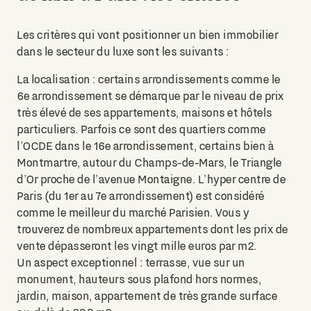
Les critères qui vont positionner un bien immobilier
dans le secteur du luxe sont les suivants :
La localisation : certains arrondissements comme le
6e arrondissement se démarque par le niveau de prix
très élevé de ses appartements, maisons et hôtels
particuliers. Parfois ce sont des quartiers comme
l’OCDE dans le 16e arrondissement, certains bien à
Montmartre, autour du Champs-de-Mars, le Triangle
d’Or proche de l’avenue Montaigne. L’hyper centre de
Paris (du 1er au 7e arrondissement) est considéré
comme le meilleur du marché Parisien. Vous y
trouverez de nombreux appartements dont les prix de
vente dépasseront les vingt mille euros par m2.
Un aspect exceptionnel : terrasse, vue sur un
monument, hauteurs sous plafond hors normes,
jardin, maison, appartement de très grande surface