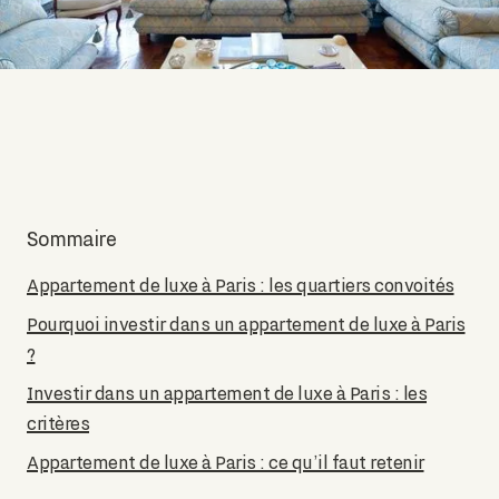
Sommaire
Appartement de luxe à Paris : les quartiers convoités
Pourquoi investir dans un appartement de luxe à Paris
?
Investir dans un appartement de luxe à Paris : les
critères
Appartement de luxe à Paris : ce qu’il faut retenir