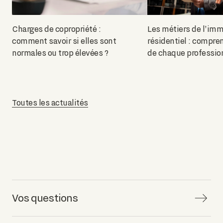
Charges de copropriété :
Les métiers de l'imm
comment savoir si elles sont
résidentiel : compren
normales ou trop élevées ?
de chaque professio
Toutes les actualités
Vos questions