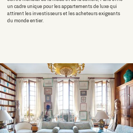
un cadre unique pour les appartements de luxe qui
attirent les investisseurs et les acheteurs exigeants
du monde entier.