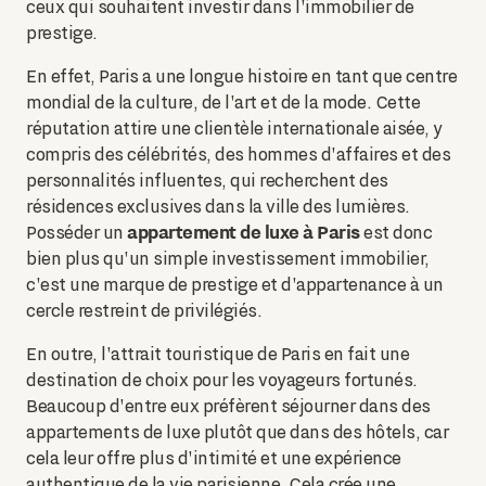
ceux qui souhaitent investir dans l'immobilier de
prestige.
En effet, Paris a une longue histoire en tant que centre
mondial de la culture, de l'art et de la mode. Cette
réputation attire une clientèle internationale aisée, y
compris des célébrités, des hommes d'affaires et des
personnalités influentes, qui recherchent des
résidences exclusives dans la ville des lumières.
appartement de luxe à Paris
Posséder un
est donc
bien plus qu'un simple investissement immobilier,
c'est une marque de prestige et d'appartenance à un
cercle restreint de privilégiés.
En outre, l'attrait touristique de Paris en fait une
destination de choix pour les voyageurs fortunés.
Beaucoup d'entre eux préfèrent séjourner dans des
appartements de luxe plutôt que dans des hôtels, car
cela leur offre plus d'intimité et une expérience
authentique de la vie parisienne. Cela crée une