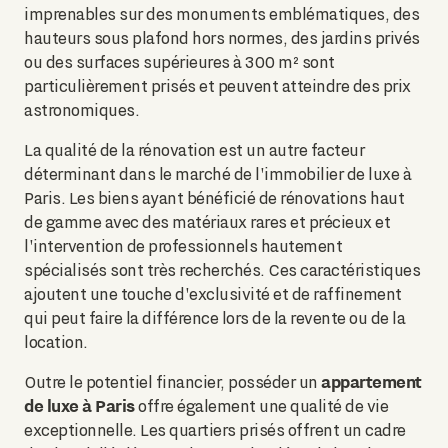
imprenables sur des monuments emblématiques, des
hauteurs sous plafond hors normes, des jardins privés
ou des surfaces supérieures à 300 m² sont
particulièrement prisés et peuvent atteindre des prix
astronomiques.
La qualité de la rénovation est un autre facteur
déterminant dans le marché de l'immobilier de luxe à
Paris. Les biens ayant bénéficié de rénovations haut
de gamme avec des matériaux rares et précieux et
l'intervention de professionnels hautement
spécialisés sont très recherchés. Ces caractéristiques
ajoutent une touche d'exclusivité et de raffinement
qui peut faire la différence lors de la revente ou de la
location.
appartement
Outre le potentiel financier, posséder un
de luxe à Paris
offre également une qualité de vie
exceptionnelle. Les quartiers prisés offrent un cadre