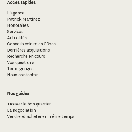
Accès rapides
L’agence
Patrick Martinez
Honoraires
Services
Actualités
Conseils éclairs en 60sec.
Dernières acquisitions
Recherche en cours
Vos questions
Témoignages
Nous contacter
Nos guides
Trouver le bon quartier
La négociation
Vendre et acheter en même temps