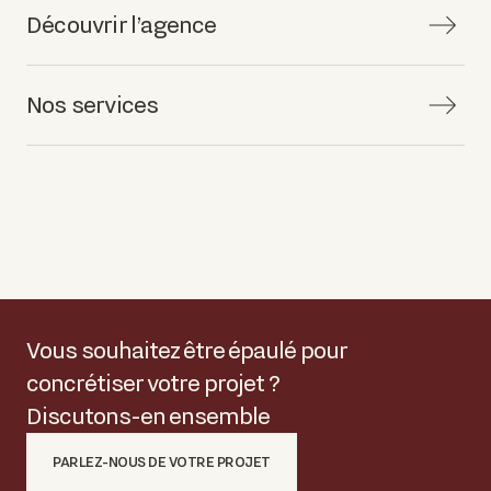
Découvrir l’agence
Nos services
Vous souhaitez être épaulé pour
concrétiser votre projet ?
Discutons-en ensemble
PARLEZ-NOUS DE VOTRE PROJET