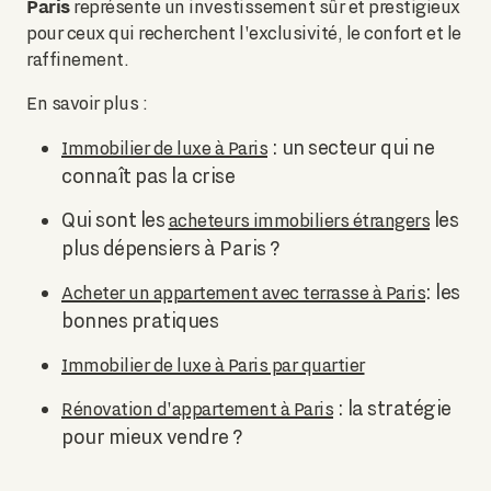
Paris
représente un investissement sûr et prestigieux
pour ceux qui recherchent l'exclusivité, le confort et le
raffinement.
En savoir plus :
: un secteur qui ne
Immobilier de luxe à Paris
connaît pas la crise
Qui sont les
les
acheteurs immobiliers étrangers
plus dépensiers à Paris ?
: les
Acheter un appartement avec terrasse à Paris
bonnes pratiques
Immobilier de luxe à Paris par quartier
: la stratégie
Rénovation d'appartement à Paris
pour mieux vendre ?