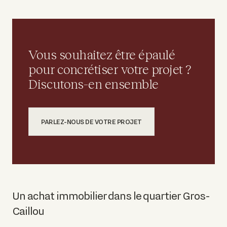
Vous souhaitez être épaulé
pour concrétiser votre projet ?
Discutons-en ensemble
PARLEZ-NOUS DE VOTRE PROJET
Un achat immobilier dans le quartier Gros-
Caillou