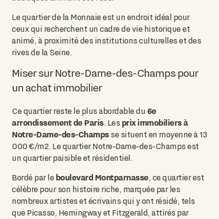
Le quartier de la Monnaie est un endroit idéal pour
ceux qui recherchent un cadre de vie historique et
animé, à proximité des institutions culturelles et des
rives de la Seine.
Miser sur Notre-Dame-des-Champs pour
un achat immobilier
6e
Ce quartier reste le plus abordable du
arrondissement de Paris
prix immobiliers à
. Les
Notre-Dame-des-Champs
se situent en moyenne à 13
000 €/m2. Le quartier Notre-Dame-des-Champs est
un quartier paisible et résidentiel.
boulevard Montparnasse
Bordé par le
, ce quartier est
célèbre pour son histoire riche, marquée par les
nombreux artistes et écrivains qui y ont résidé, tels
que Picasso, Hemingway et Fitzgerald, attirés par