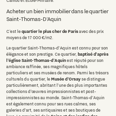
Caillou et École-Militaire.
Acheter un bien immobilier dans le quartier
Saint-Thomas-D’Aquin
quartier le plus cher de Paris
C’est le
avec des prix
moyens de 17 000 €/m2.
Le quartier Saint-Thomas-d'Aquin est connu pour son
baptisé d'après
élégance et son prestige. Ce quartier,
l'église Saint-Thomas-d'Aquin
est réputé pour son
ambiance raffinée, ses magnifiques hôtels
particuliers et ses musées de renom. Parmi les trésors
Musée d'Orsay
culturels du quartier, le
se distingue
particulièrement, abritant l'une des plus importantes
collections d'œuvres impressionnistes et post-
impressionnistes au monde. Saint-Thomas-d'Aquin
est également connu pour ses rues calmes, ses
galeries d'art, ses antiquaires et ses boutiques de