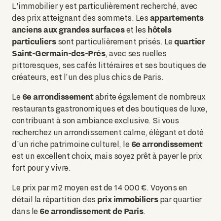
L'immobilier y est particulièrement recherché, avec
appartements
des prix atteignant des sommets. Les
anciens aux grandes surfaces
hôtels
et les
particuliers
quartier
sont particulièrement prisés. Le
Saint-Germain-des-Prés
, avec ses ruelles
pittoresques, ses cafés littéraires et ses boutiques de
créateurs, est l'un des plus chics de Paris.
6e arrondissement
Le
abrite également de nombreux
restaurants gastronomiques et des boutiques de luxe,
contribuant à son ambiance exclusive. Si vous
recherchez un arrondissement calme, élégant et doté
6e arrondissement
d'un riche patrimoine culturel, le
est un excellent choix, mais soyez prêt à payer le prix
fort pour y vivre.
Le prix par m2 moyen est de 14 000 €. Voyons en
prix immobiliers
détail la répartition des
par quartier
6e arrondissement de Paris
dans le
.