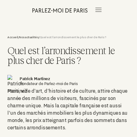
Accueil
Nos actualités
Quel est l’arrondissement le plus cher de Paris ?
/
/
Quel est l’arrondissement le
plus cher de Paris ?
Patrick Martinez
Fondateur de Parlez-moi de Paris
Paris, ville d'art, d'histoire et de culture, attire chaque
année des millions de visiteurs, fascinés par son
charme unique. Mais la capitale française est aussi
l'un des marchés immobiliers les plus dynamiques au
monde, les prix atteignant parfois des sommets dans
certains arrondissements.