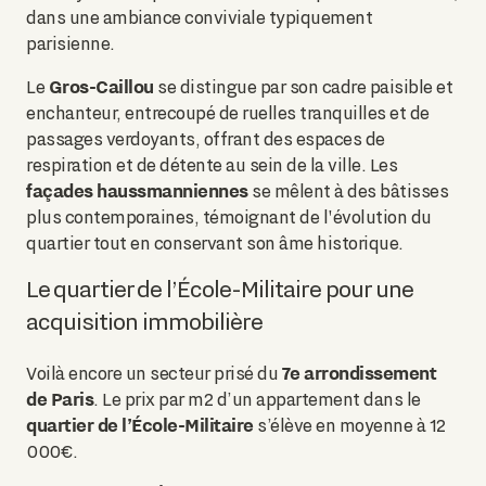
dans une ambiance conviviale typiquement
parisienne.
Gros-Caillou
Le
se distingue par son cadre paisible et
enchanteur, entrecoupé de ruelles tranquilles et de
passages verdoyants, offrant des espaces de
respiration et de détente au sein de la ville. Les
façades haussmanniennes
se mêlent à des bâtisses
plus contemporaines, témoignant de l'évolution du
quartier tout en conservant son âme historique.
Le quartier de l’École-Militaire pour une
acquisition immobilière
7e arrondissement
Voilà encore un secteur prisé du
de Paris
. Le prix par m2 d’un appartement dans le
quartier de l’École-Militaire
s’élève en moyenne à 12
000€.