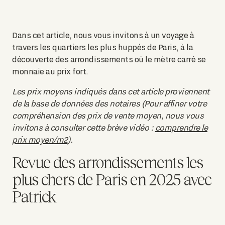
Dans cet article, nous vous invitons à un voyage à
travers les quartiers les plus huppés de Paris, à la
découverte des arrondissements où le mètre carré se
monnaie au prix fort.
Les prix moyens indiqués dans cet article proviennent
de la base de données des notaires
(Pour affiner votre
compréhension des prix de vente moyen, nous vous
invitons à consulter cette brève vidéo :
comprendre le
prix moyen/m2
).
Revue des arrondissements les
plus chers de Paris en 2025 avec
Patrick