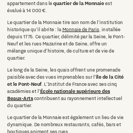
quartier de la Monnaie
appartement dans le
est
évalué à 14 000 €.
Le quartier de la Monnaie tire son nom de l'institution
historique qu'il abrite : la
Monnaie de Paris
, installée
depuis 1775. Ce quartier, délimité par la Seine, le Pont-
Neuf et les rues Mazarine et de Seine, offre un
mélange unique d'histoire, de culture et de vie de
quartier.
Le long de la Seine, les quais offrent une promenade
île de la Cité
paisible avec des vues imprenables sur l'
et le Pont-Neuf
. L'Institut de France avec ses cinq
École nationale supérieure des
académies et l'
Beaux-Arts
contribuent au rayonnement intellectuel
du quartier.
Le quartier de la Monnaie est également un lieu de vie
dynamique. De nombreux restaurants, cafés, bars et
boutiques animent ses rues.