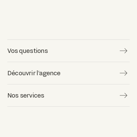
Vos questions
Découvrir l’agence
Nos services