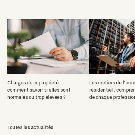
Charges de copropriété :
Les métiers de l'imm
comment savoir si elles sont
résidentiel : compren
normales ou trop élevées ?
de chaque professio
Toutes les actualités