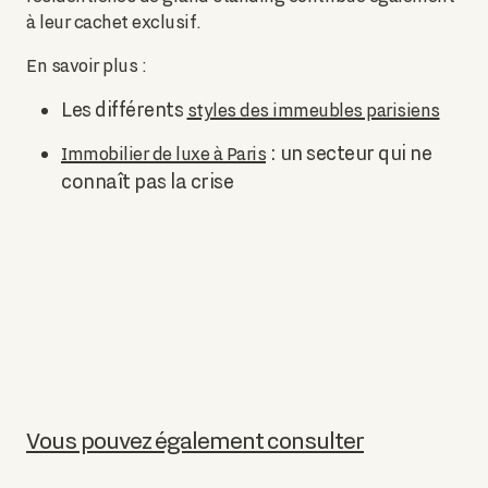
à leur cachet exclusif.
En savoir plus :
Les différents
styles des immeubles parisiens
: un secteur qui ne
Immobilier de luxe à Paris
connaît pas la crise
Vous pouvez également consulter