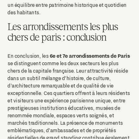
un équilibre entre patrimoine historique et quotidien
des habitants.
Les arrondissements les plus
chers de paris : conclusion
6e et 7e arrondissements de Paris
En conclusion, les
se distinguent comme les deux secteurs les plus
chers de la capitale française. Leur attractivité réside
dans un subtil mélange d'histoire, de culture,
d'architecture remarquable et de qualité de vie
exceptionnelle. Ces quartiers offrent à leurs résidents
et visiteurs une expérience parisienne unique, entre
prestigieuses institutions éducatives, musées de
renommée mondiale, espaces verts soignés, et
marchés traditionnels. La présence de monuments
emblématiques, d'ambassades et de propriétés
résidentielles de grand standing contribue également