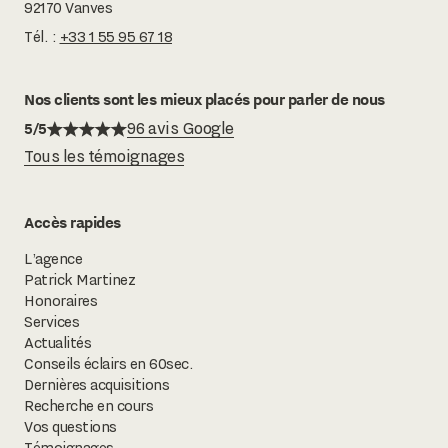
92170 Vanves
Tél. :
+33 1 55 95 67 18
Nos clients sont les mieux placés pour parler de nous
5/5
96 avis Google
Tous les témoignages
Accès rapides
L’agence
Patrick Martinez
Honoraires
Services
Actualités
Conseils éclairs en 60sec.
Dernières acquisitions
Recherche en cours
Vos questions