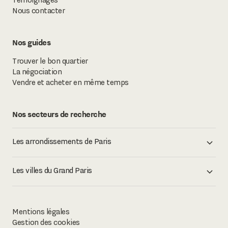
Témoignages
Nous contacter
Nos guides
Trouver le bon quartier
La négociation
Vendre et acheter en même temps
Nos secteurs de recherche
Les arrondissements de Paris
Les villes du Grand Paris
Mentions légales
Gestion des cookies