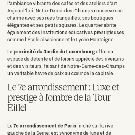
l'ambiance vibrante des cafés et des ateliers d'art.
Aujourd'hui, Notre-Dame-des-Champs conserve son
charme avec ses rues tranquilles, ses boutiques
élégantes et ses petits squares. Le quartier abrite
également des institutions éducatives prestigieuses,
comme l'École alsacienne et le Lycée Montaigne.
proximité du Jardin du Luxembourg
La
offre un
espace de détente et de loisirs apprécié des riverains
et des visiteurs, faisant de Notre-Dame-des-Champs
un véritable havre de paix au cœur de la capitale.
Le 7e arrondissement : Luxe et
prestige à l'ombre de la Tour
Eiffel
7e arrondissement de Paris
Le
, niché sur la rive
gauche de la Seine, est synonyme de luxe et de