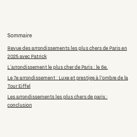
Sommaire
Revue des arrondissements les plus chers de Paris en
2025 avec Patrick
L’arrondissement le plus cher de Paris : le 6e.
Le 7e arrondissement : Luxe et prestige à l'ombre de la
Tour Eiffel
Les arrondissements les plus chers de paris :
conclusion