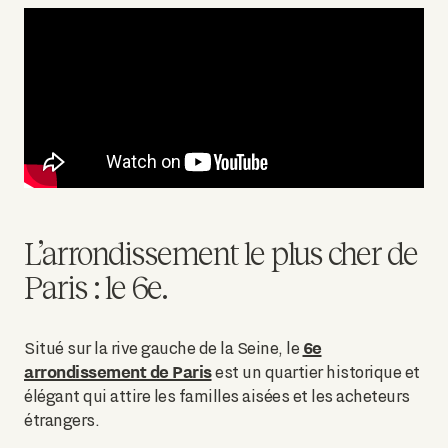
L’arrondissement le plus cher de
Paris : le 6e.
6e
Situé sur la rive gauche de la Seine, le
arrondissement de Paris
est un quartier historique et
élégant qui attire les familles aisées et les acheteurs
étrangers.