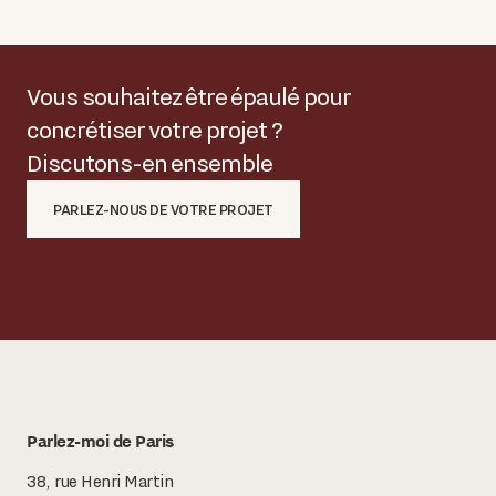
Vous souhaitez être épaulé pour
concrétiser votre projet ?
Discutons-en ensemble
PARLEZ-NOUS DE VOTRE PROJET
Parlez-moi de Paris
38, rue Henri Martin